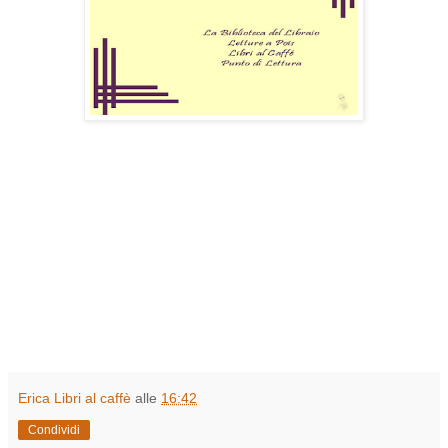
Erica Libri al caffè
alle
16:42
Condividi