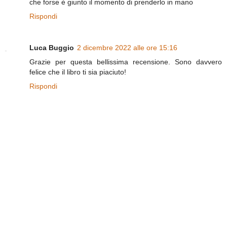
che forse è giunto il momento di prenderlo in mano
Rispondi
Luca Buggio
2 dicembre 2022 alle ore 15:16
Grazie per questa bellissima recensione. Sono davvero
felice che il libro ti sia piaciuto!
Rispondi