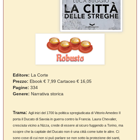
Editore:
La Corte
Prezzo:
Ebook € 7,99 Cartaceo € 16,05
Pagine:
334
Genere:
Narrativa storica
Trama:
Agli inizi del 1700 la politica spregiudicata di Vittorio Amedeo II
porta il Ducato di Savoia in guerra contro la Francia. Laura Chevalier,
cresciuta vicino a Nizza, crede di essere al sicuro fuggendo a Torino, ma
scopre che la capitale del Ducato non è una città come tutte le altre. Ci
sono cose di cui non si può parlare se non sotto la protezione dei santi,