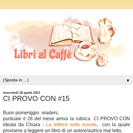
▼
mercoledì 28 aprile 2021
CI PROVO CON #15
Buon pomeriggio readers,
puntuale il 28 del mese arriva la rubrica CI PROVO CON
ideata da Chiara -
La lettrice sulle nuvole
, con la quale
proviamo a leggere un libro di un autore/autrice mai letto.