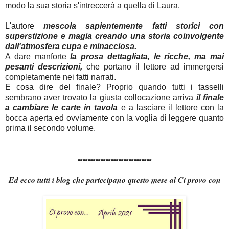
modo la sua storia s'intreccerà a quella di Laura.
L'autore
mescola sapientemente fatti storici con
superstizione e magia creando una storia coinvolgente
dall'atmosfera cupa e minacciosa.
A dare manforte
la prosa dettagliata, le ricche, ma mai
pesanti descrizioni,
che portano il lettore ad immergersi
completamente nei fatti narrati.
E cosa dire del finale? Proprio quando tutti i tasselli
sembrano aver trovato la giusta collocazione arriva
il finale
a cambiare le carte in tavola
e a lasciare il lettore con la
bocca aperta ed ovviamente con la voglia di leggere quanto
prima il secondo volume.
-----------------------------
Ed ecco tutti i blog che partecipano questo mese al Ci provo con