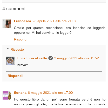
4 commenti:
Francesca
28 aprile 2021 alle ore 21:07
Grazie per questa recensione, ero indecisa se leggerlo
oppure no. Mi hai convinto, lo leggerò.
Rispondi
Risposte
Erica Libri al caffè
2 maggio 2021 alle ore 11:52
brava!!
Rispondi
floriana
6 maggio 2021 alle ore 17:00
Ho questo libro da un po', sono frenata perché non ho
ancora preso gli altri, ma la tua recensione mi ha convinta